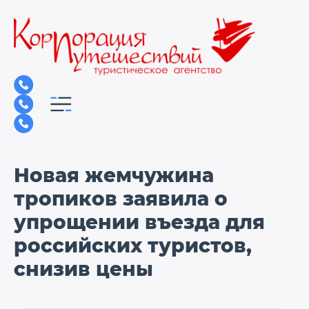
Новая жемчужина
тропиков заявила о
упрощении въезда для
российских туристов,
снизив цены