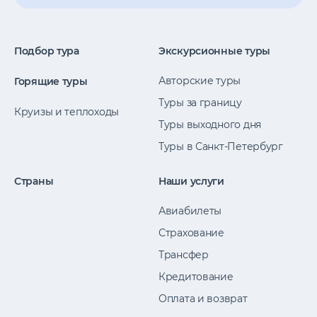
Подбор тура
Экскурсионные туры
Авторские туры
Горящие туры
Туры за границу
Круизы и теплоходы
Туры выходного дня
Туры в Санкт-Петербург
Страны
Наши услуги
Авиабилеты
Страхование
Трансфер
Кредитование
Оплата и возврат