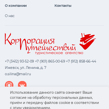
О компании
Контакты
О нас
+7 (3412) 93-52-09
+7 (901) 865-00-69
+7 (912) 858-66-44
Ижевск, ул. Ленина, д. 7
o.silina@mail.ru
Использование данного сайта означает Ваше
согласие на обработку персональных данных,
(C) 2004 - 2026 Корпорация путешествий
приём и передачу файлов cookie в соответствии
Предложения на сайте не являются публичной офертой и
с этим уведомлением.