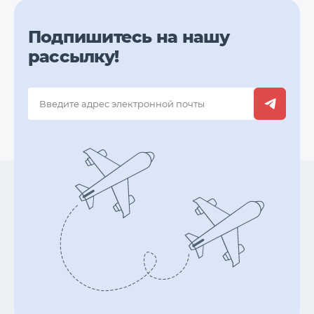
Подпишитесь на нашу
рассылку!